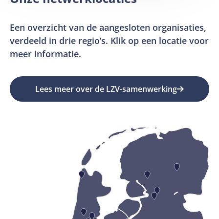
Een overzicht van de aangesloten organisaties,
verdeeld in drie regio’s. Klik op een locatie voor
meer informatie.
Lees meer over de LZV-samenwerking