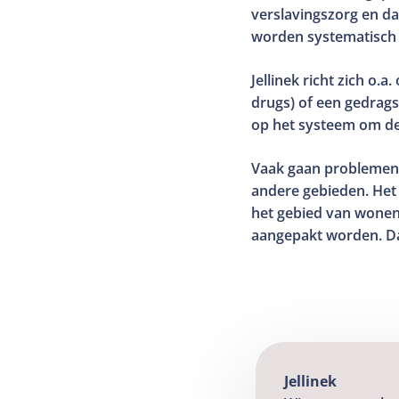
verslavingszorg en d
worden systematisch 
Jellinek richt zich o
drugs) of een gedrags
op het systeem om de 
Vaak gaan problemen
andere gebieden. Het
het gebied van wonen,
aangepakt worden. Da
Jellinek