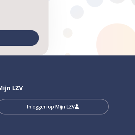
Mijn LZV
Inloggen op Mijn LZV