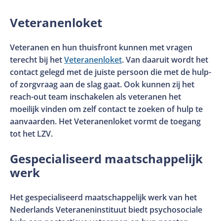
Veteranenloket
Veteranen en hun thuisfront kunnen met vragen
terecht bij het
Veteranenloket
. Van daaruit wordt het
contact gelegd met de juiste persoon die met de hulp-
of zorgvraag aan de slag gaat. Ook kunnen zij het
reach-out team inschakelen als veteranen het
moeilijk vinden om zelf contact te zoeken of hulp te
aanvaarden. Het Veteranenloket vormt de toegang
tot het LZV.
Gespecialiseerd maatschappelijk
werk
Het gespecialiseerd maatschappelijk werk van het
Nederlands Veteraneninstituut biedt psychosociale