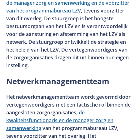
de manager zorg en samenwerking en de voorzitter
van het programmabureau LZV
, tevens voorzitter
van dit overleg. De stuurgroep is het hoogste
bestuursorgaan van het LZV en is verantwoordelijk
voor de aansturing en afstemming van het LZV als
netwerk. De stuurgroep ontwikkelt de strategie en
het beleid van het LZV. De vertegenwoordigers van
de zorgorganisaties dragen dit uit binnen hun eigen
instelling.
Netwerkmanagementteam
Het netwerkmanagementteam wordt gevormd door
vertegenwoordigers met een tactische rol binnen de
aangesloten zorgorganisaties,
de
kwaliteitsfunctionaris en de manager zorg en
samenwerking
van het programmabureau LZV,
tevens voorzitter van het overleg. Het