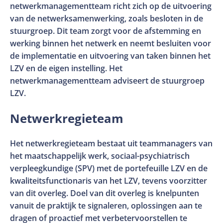
netwerkmanagementteam richt zich op de uitvoering
van de netwerksamenwerking, zoals besloten in de
stuurgroep. Dit team zorgt voor de afstemming en
werking binnen het netwerk en neemt besluiten voor
de implementatie en uitvoering van taken binnen het
LZV en de eigen instelling. Het
netwerkmanagementteam adviseert de stuurgroep
LZV.
Netwerkregieteam
Het netwerkregieteam bestaat uit teammanagers van
het maatschappelijk werk, sociaal-psychiatrisch
verpleegkundige (SPV) met de portefeuille LZV en de
kwaliteitsfunctionaris van het LZV, tevens voorzitter
van dit overleg. Doel van dit overleg is knelpunten
vanuit de praktijk te signaleren, oplossingen aan te
dragen of proactief met verbetervoorstellen te