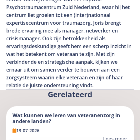
Psychotraumacentrum Zuid Nederland, waar hij het
centrum liet groeien tot een (inter)nationaal
expertisecentrum voor traumazorg. Joris brengt
brede ervaring mee als manager, netwerker en
crisismanager. Ook zijn betrokkenheid als
ervaringsdeskundige geeft hem een scherp inzicht in
wat het betekent om veteraan te zijn. Met zijn
verbindende en strategische aanpak, kijken we
ernaar uit om samen verder te bouwen aan een
zorgsysteem waarin elke veteraan en zijn of haar
relatie de juiste ondersteuning vindt.
Gerelateerd
Wat kunnen we leren van veteranenzorg in
andere landen?
13-07-2026
Lees meer