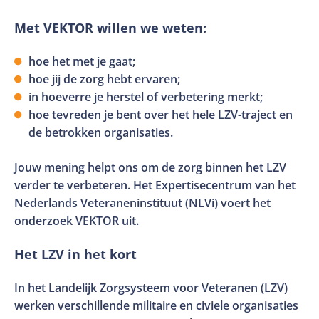
Met VEKTOR willen we weten:
hoe het met je gaat;
hoe jij de zorg hebt ervaren;
in hoeverre je herstel of verbetering merkt;
hoe tevreden je bent over het hele LZV-traject en
de betrokken organisaties.
Jouw mening helpt ons om de zorg binnen het LZV
verder te verbeteren. Het Expertisecentrum van het
Nederlands Veteraneninstituut (NLVi) voert het
onderzoek VEKTOR uit.
Het LZV in het kort
In het Landelijk Zorgsysteem voor Veteranen (LZV)
werken verschillende militaire en civiele organisaties