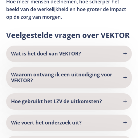
Hoe meer mensen deelnemen, hoe scherper het
beeld van de werkelijkheid en hoe groter de impact
op de zorg van morgen.
Veelgestelde vragen over VEKTOR
Wat is het doel van VEKTOR?
Waarom ontvang ik een uitnodiging voor
VEKTOR?
Hoe gebruikt het LZV de uitkomsten?
Wie voert het onderzoek uit?