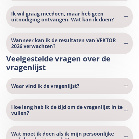
Ik wil graag meedoen, maar heb geen
uitnodiging ontvangen. Wat kan ik doen?
Wanneer kan ik de resultaten van VEKTOR
2026 verwachten?
Veelgestelde vragen over de
vragenlijst
Waar vind ik de vragenlijst?
Hoe lang heb ik de tijd om de vragenlijst in te
vullen?
Wat moet ik doen als ik mijn persoonlijke