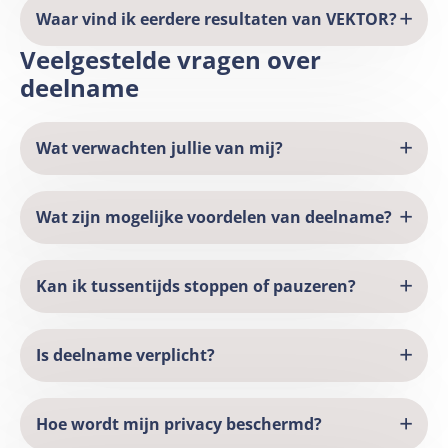
Waar vind ik eerdere resultaten van VEKTOR?
Veelgestelde vragen over
deelname
Wat verwachten jullie van mij?
Wat zijn mogelijke voordelen van deelname?
Kan ik tussentijds stoppen of pauzeren?
Is deelname verplicht?
Hoe wordt mijn privacy beschermd?