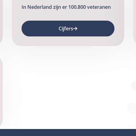
In Nederland zijn er 100.800 veteranen
Cijfers