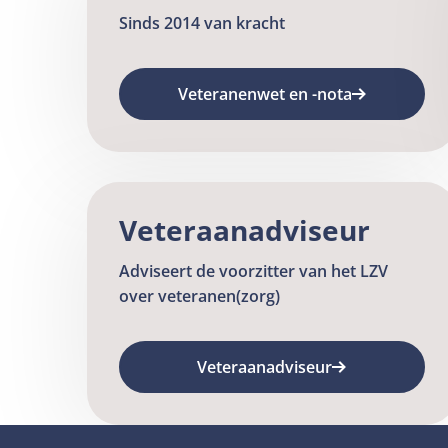
Sinds 2014 van kracht
Veteranenwet en -nota
Veteraanadviseur
Adviseert de voorzitter van het LZV
over veteranen(zorg)
Veteraanadviseur